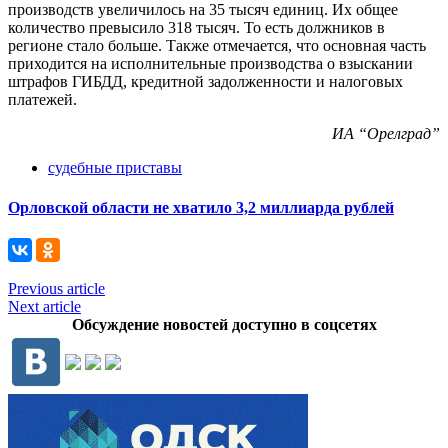
производств увеличилось на 35 тысяч единиц. Их общее
количество превысило 318 тысяч. То есть должников в
регионе стало больше. Также отмечается, что основная часть
приходится на исполнительные производства о взыскании
штрафов ГИБДД, кредитной задолженности и налоговых
платежей.
ИА “Орелград”
судебные приставы
Орловской области не хватило 3,2 миллиарда рублей
Previous article
Next article
Обсуждение новостей доступно в соцсетях