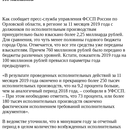
Как сообщает пресс-служба управления ФССП России по
Орловской области, в регионе за 11 месяцев 2019 года с
должников по исполнительным производствам
принудительно было взыскано более 2,25 миллиарда рублей.
Для сравнения, это чуть менее половины годового бюджета
города Орла. Отмечается, что все эти средства уже переданы
взыскателям. Причем 760 миллионов рублей было передано в
бюджеты различных уровней. Кстати, показатель 2019 года на
100 миллионов рублей превысил параметры года
предыдущего.
«В результате проведенных исполнительных действий за 11
месяцев 2019 года окончено и прекращено более 250 тысяч
исполнительных производств, что на 9,2 процента больше,
чем за аналогичный период 2018 года, – сообщили в УФССП.
– При этом необходимо отметить, что 73 процента, или более
180 тысяч исполнительных производств окончено
фактическим исполнением требований исполнительных
документов».
В ведомстве уточнили, что в минувшем году за отчетный
период в целом количество возбужденных исполнительных