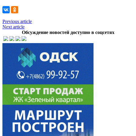
Previous article
Next article
Обсуждение новостей доступно в соцсетях