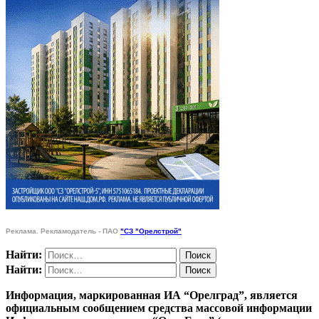
Реклама. Рекламодатель - ПАО
"СЗ "Орелстрой"
Найти:
Найти:
Информация, маркированная ИА “Орелград”, является
официальным сообщением средства массовой информации