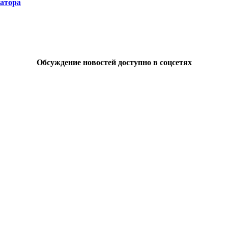
натора
Обсуждение новостей доступно в соцсетях