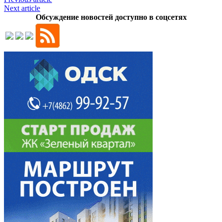
Next article
Обсуждение новостей доступно в соцсетях