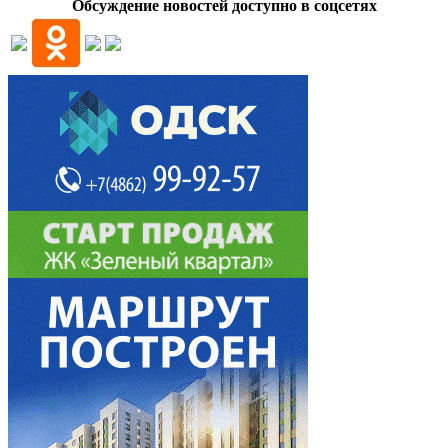
Обсуждение новостей доступно в соцсетях