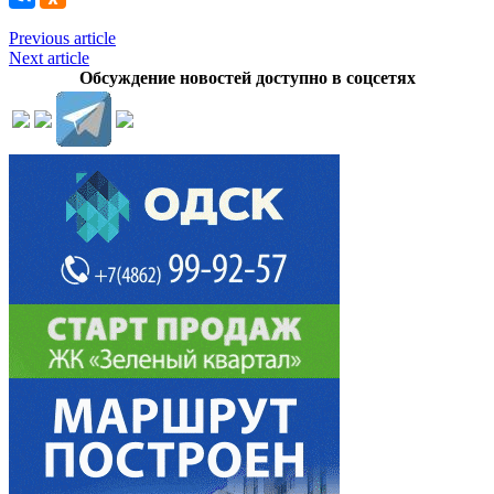
Previous article
Next article
Обсуждение новостей доступно в соцсетях