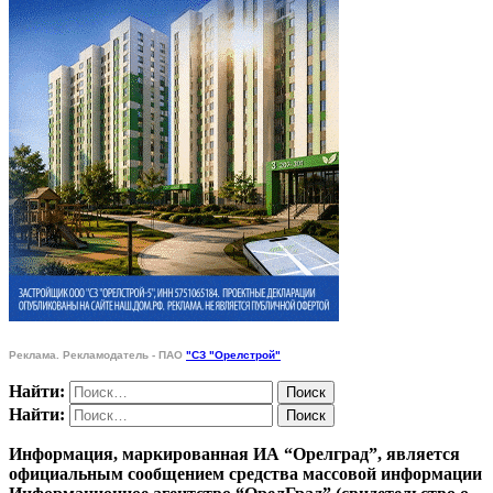
Реклама. Рекламодатель - ПАО
"СЗ "Орелстрой"
Найти:
Найти:
Информация, маркированная ИА “Орелград”, является
официальным сообщением средства массовой информации