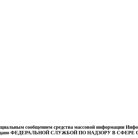
циальным сообщением средства массовой информации Информ
9 года выдано ФЕДЕРАЛЬНОЙ СЛУЖБОЙ ПО НАДЗОРУ В 