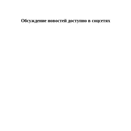
Обсуждение новостей доступно в соцсетях