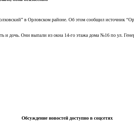
Болховский” в Орловском районе. Об этом сообщил источник “Ор
ь и дочь. Они выпали из окна 14-го этажа дома №16 по ул. Ген
Обсуждение новостей доступно в соцсетях