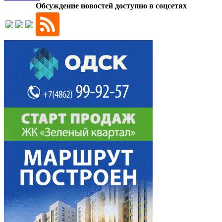
Обсуждение новостей доступно в соцсетях