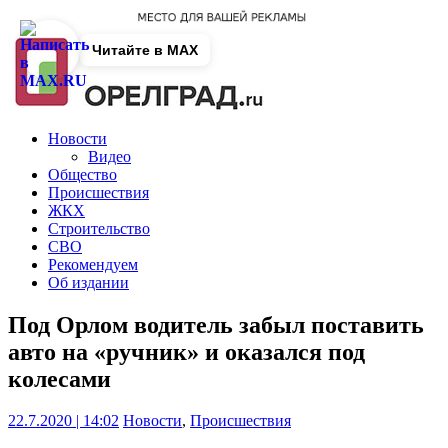
Читайте в MAX
Новости
Видео
Общество
Происшествия
ЖКХ
Строительство
СВО
Рекомендуем
Об издании
Под Орлом водитель забыл поставить
авто на «ручник» и оказался под
колесами
22.7.2020 | 14:02
Новости
,
Происшествия