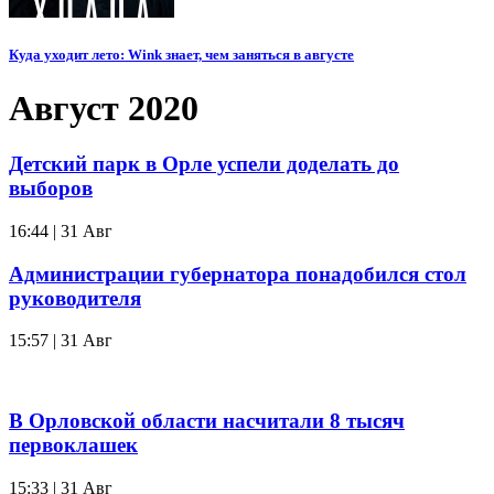
Куда уходит лето: Wink знает, чем заняться в августе
Август 2020
Детский парк в Орле успели доделать до
выборов
16:44 | 31 Авг
Администрации губернатора понадобился стол
руководителя
15:57 | 31 Авг
В Орловской области насчитали 8 тысяч
первоклашек
15:33 | 31 Авг