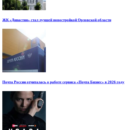
ЖК «Династия» стал лучшей новостройкой Орловской области
Почта России отчиталась о работе сервиса «Почта Бизнес» в 2026 году