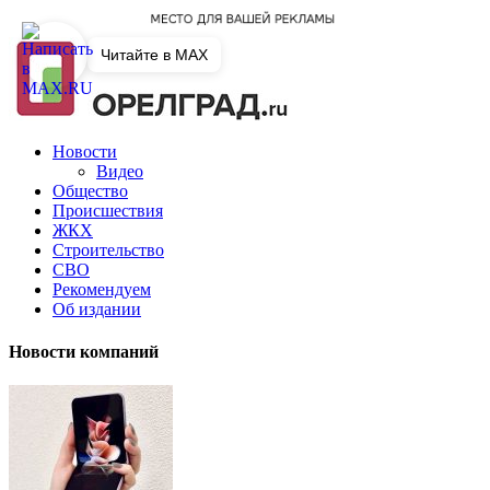
Читайте в MAX
Новости
Видео
Общество
Происшествия
ЖКХ
Строительство
СВО
Рекомендуем
Об издании
Новости компаний