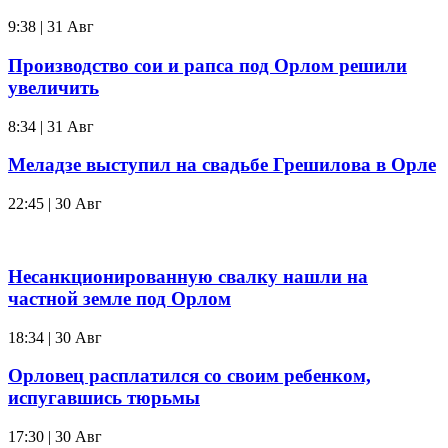
9:38 | 31 Авг
Производство сои и рапса под Орлом решили
увеличить
8:34 | 31 Авг
Меладзе выступил на свадьбе Грешилова в Орле
22:45 | 30 Авг
Несанкционированную свалку нашли на
частной земле под Орлом
18:34 | 30 Авг
Орловец расплатился со своим ребенком,
испугавшись тюрьмы
17:30 | 30 Авг