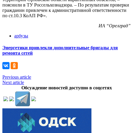
пояснили в ТУ Россельхознадзора. – По результатам проверки
гражданин привлечен к административной ответственности
по ст.10.3 КоАП РФ».
ИА “Орелград”
арбузы
Энергетики привлекли дополнительные бригады для
ремонта сетей
Previous article
Next article
Обсуждение новостей доступно в соцсетях