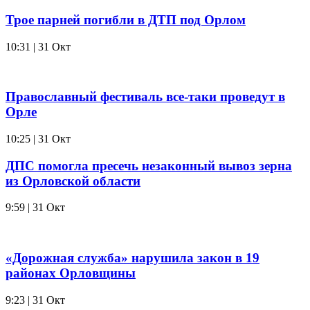
Трое парней погибли в ДТП под Орлом
10:31 | 31 Окт
Православный фестиваль все-таки проведут в
Орле
10:25 | 31 Окт
ДПС помогла пресечь незаконный вывоз зерна
из Орловской области
9:59 | 31 Окт
«Дорожная служба» нарушила закон в 19
районах Орловщины
9:23 | 31 Окт