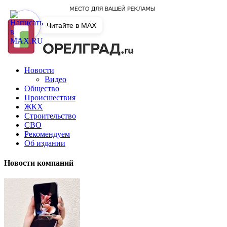
Читайте в MAX
Новости
Видео
Общество
Происшествия
ЖКХ
Строительство
СВО
Рекомендуем
Об издании
Новости компаний