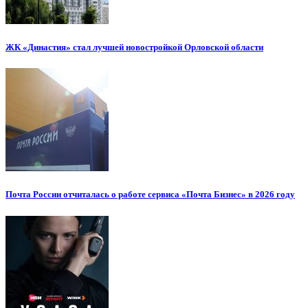
ЖК «Династия» стал лучшей новостройкой Орловской области
Почта России отчиталась о работе сервиса «Почта Бизнес» в 2026 году