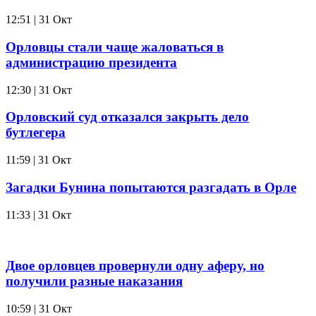
12:51 | 31 Окт
Орловцы стали чаще жаловаться в
администрацию президента
12:30 | 31 Окт
Орловский суд отказался закрыть дело
бутлегера
11:59 | 31 Окт
Загадки Бунина попытаются разгадать в Орле
11:33 | 31 Окт
Двое орловцев провернули одну аферу, но
получили разные наказания
10:59 | 31 Окт