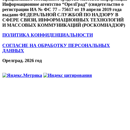
Информационное агентство “ОрелГрад” (свидетельство о
регистрации ИА № ФС 77 – 75617 от 19 апреля 2019 года
выдано ФЕДЕРАЛЬНОЙ СЛУЖБОЙ ПО НАДЗОРУ В
СФЕРЕ СВЯЗИ, ИНФОРМАЦИОННЫХ ТЕХНОЛОГИЙ
И МАССОВЫХ КОММУНИКАЦИЙ (РОСКОМНАДЗОР)
ПОЛИТИКА КОНФИДЕНЦИАЛЬНОСТИ
СОГЛАСИЕ НА ОБРАБОТКУ ПЕРСОНАЛЬНЫХ
ДАННЫХ
Орелград. 2026 год