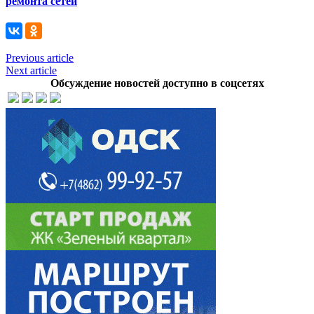
ремонта сетей
Previous article
Next article
Обсуждение новостей доступно в соцсетях