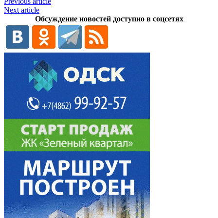
Previous article
Next article
Обсуждение новостей доступно в соцсетях