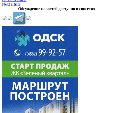
Next article
Обсуждение новостей доступно в соцсетях