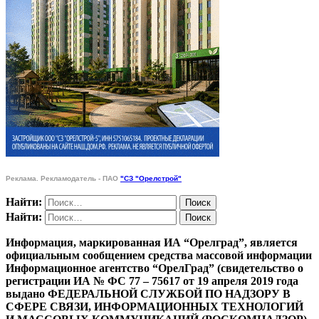
Реклама. Рекламодатель - ПАО
"СЗ "Орелстрой"
Найти:
Найти:
Информация, маркированная ИА “Орелград”, является
официальным сообщением средства массовой информации
Информационное агентство “ОрелГрад” (свидетельство о
регистрации ИА № ФС 77 – 75617 от 19 апреля 2019 года
выдано ФЕДЕРАЛЬНОЙ СЛУЖБОЙ ПО НАДЗОРУ В
СФЕРЕ СВЯЗИ, ИНФОРМАЦИОННЫХ ТЕХНОЛОГИЙ