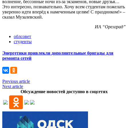
волнение, бессонные ночи из-за экзаменов, новые друзья…
Это интересно, познавательно. Хочу всем студентам пожелать
уверенно идти вперёд к намеченным целям! С праздником!» –
сказал Музалевский.
ИА “Орелград”
облсовет
студенты
Энергетики привлекли дополнительные бригады для
ремонта сетей
Previous article
Next article
Обсуждение новостей доступно в соцсетях