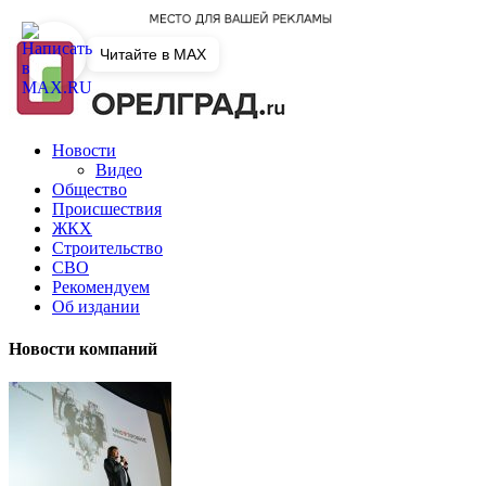
Читайте в MAX
Новости
Видео
Общество
Происшествия
ЖКХ
Строительство
СВО
Рекомендуем
Об издании
Новости компаний