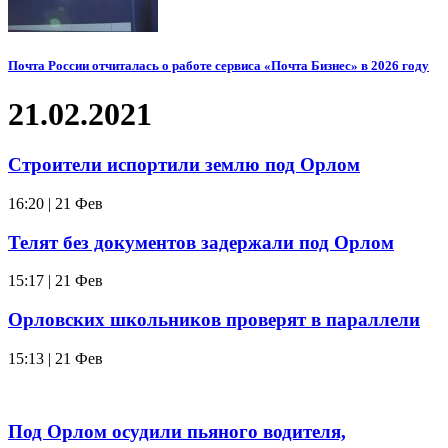
Почта России отчиталась о работе сервиса «Почта Бизнес» в 2026 году
21.02.2021
Строители испортили землю под Орлом
16:20 | 21 Фев
Телят без документов задержали под Орлом
15:17 | 21 Фев
Орловских школьников проверят в параллели
15:13 | 21 Фев
Под Орлом осудили пьяного водителя,