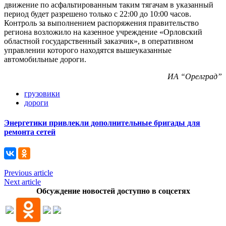
движение по асфальтированным таким тягачам в указанный
период будет разрешено только с 22:00 до 10:00 часов.
Контроль за выполнением распоряжения правительство
региона возложило на казенное учреждение «Орловский
областной государственный заказчик», в оперативном
управлении которого находятся вышеуказанные
автомобильные дороги.
ИА “Орелград”
грузовики
дороги
Энергетики привлекли дополнительные бригады для
ремонта сетей
Previous article
Next article
Обсуждение новостей доступно в соцсетях