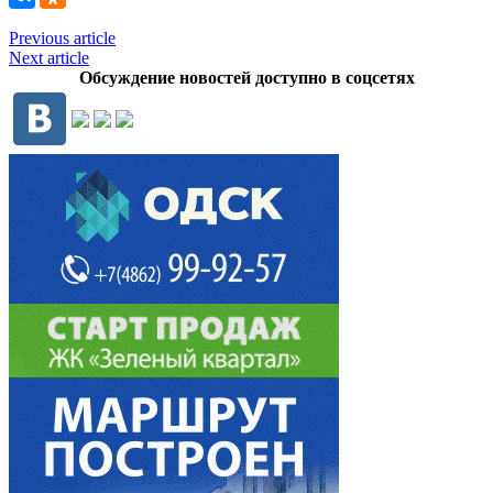
Previous article
Next article
Обсуждение новостей доступно в соцсетях