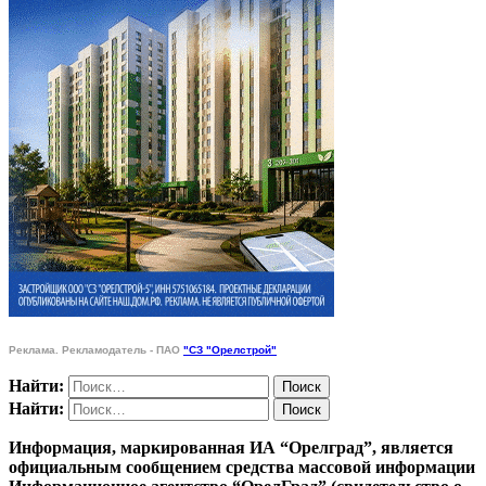
Реклама. Рекламодатель - ПАО
"СЗ "Орелстрой"
Найти:
Найти:
Информация, маркированная ИА “Орелград”, является
официальным сообщением средства массовой информации