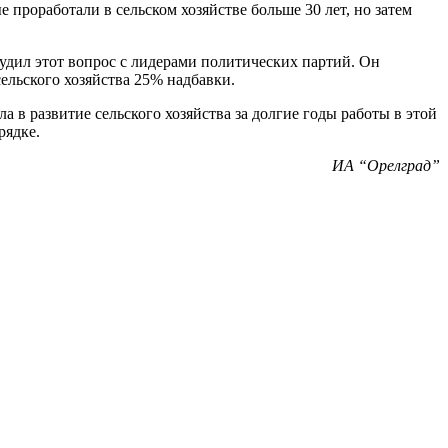
проработали в сельском хозяйстве больше 30 лет, но затем
удил этот вопрос с лидерами политических партий. Он
ельского хозяйства 25% надбавки.
 в развитие сельского хозяйства за долгие годы работы в этой
рядке.
ИА “Орелград”