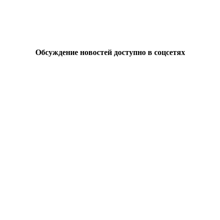
Обсуждение новостей доступно в соцсетях