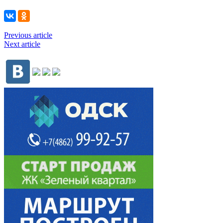
Previous article
Next article