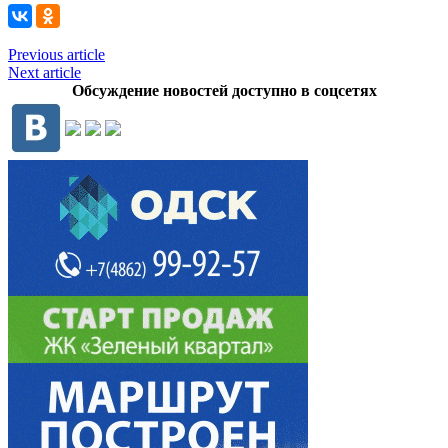
Previous article
Next article
Обсуждение новостей доступно в соцсетях