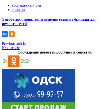
арбитражный суд
колонка
Энергетики привлекли дополнительные бригады для
ремонта сетей
Previous article
Next article
Обсуждение новостей доступно в соцсетях