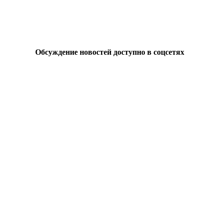
Обсуждение новостей доступно в соцсетях