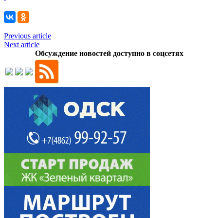
Previous article
Next article
Обсуждение новостей доступно в соцсетях