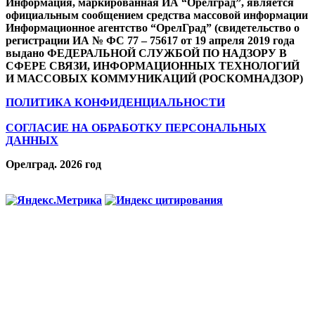
Информация, маркированная ИА “Орелград”, является
официальным сообщением средства массовой информации
Информационное агентство “ОрелГрад” (свидетельство о
регистрации ИА № ФС 77 – 75617 от 19 апреля 2019 года
выдано ФЕДЕРАЛЬНОЙ СЛУЖБОЙ ПО НАДЗОРУ В
СФЕРЕ СВЯЗИ, ИНФОРМАЦИОННЫХ ТЕХНОЛОГИЙ
И МАССОВЫХ КОММУНИКАЦИЙ (РОСКОМНАДЗОР)
ПОЛИТИКА КОНФИДЕНЦИАЛЬНОСТИ
СОГЛАСИЕ НА ОБРАБОТКУ ПЕРСОНАЛЬНЫХ
ДАННЫХ
Орелград. 2026 год