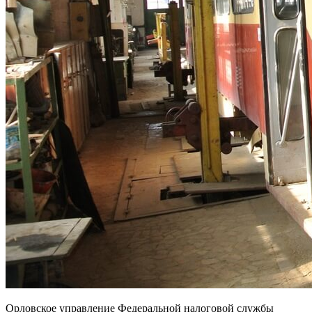
Орловское управление Федеральной налоговой службы