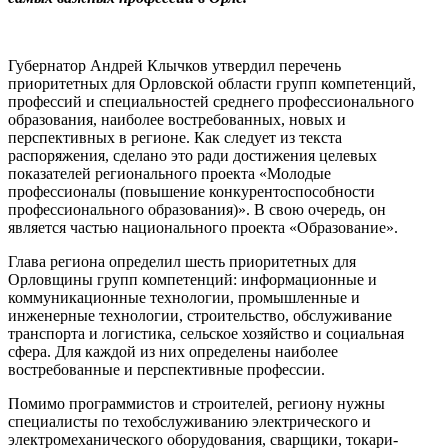
Губернатор Андрей Клычков утвердил перечень
приоритетных для Орловской области групп компетенций,
профессий и специальностей среднего профессионального
образования, наиболее востребованных, новых и
перспективных в регионе. Как следует из текста
распоряжения, сделано это ради достижения целевых
показателей регионального проекта «Молодые
профессионалы (повышение конкурентоспособности
профессионального образования)». В свою очередь, он
является частью национального проекта «Образование».
Глава региона определил шесть приоритетных для
Орловщины групп компетенций: информационные и
коммуникационные технологии, промышленные и
инженерные технологии, строительство, обслуживание
транспорта и логистика, сельское хозяйство и социальная
сфера. Для каждой из них определены наиболее
востребованные и перспективные профессии.
Помимо программистов и строителей, региону нужны
специалисты по техобслуживанию электрического и
электромеханического оборудования, сварщики, токари-