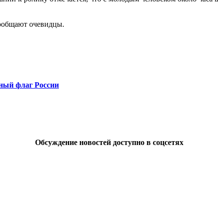
сообщают очевидцы.
ный флаг России
Обсуждение новостей доступно в соцсетях