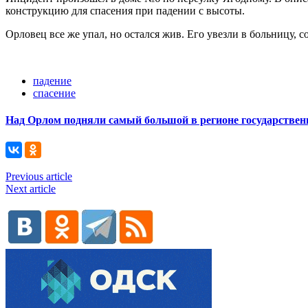
конструкцию для спасения при падении с высоты.
Орловец все же упал, но остался жив. Его увезли в больницу, 
падение
спасение
Над Орлом подняли самый большой в регионе государствен
Previous article
Next article