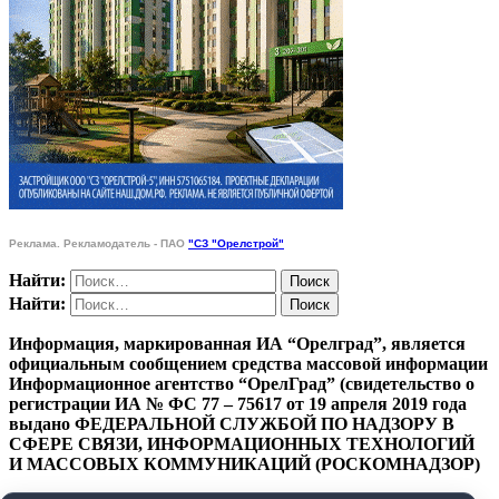
Реклама. Рекламодатель - ПАО
"СЗ "Орелстрой"
Найти:
Найти:
Информация, маркированная ИА “Орелград”, является
официальным сообщением средства массовой информации
Информационное агентство “ОрелГрад” (свидетельство о
регистрации ИА № ФС 77 – 75617 от 19 апреля 2019 года
выдано ФЕДЕРАЛЬНОЙ СЛУЖБОЙ ПО НАДЗОРУ В
СФЕРЕ СВЯЗИ, ИНФОРМАЦИОННЫХ ТЕХНОЛОГИЙ
И МАССОВЫХ КОММУНИКАЦИЙ (РОСКОМНАДЗОР)