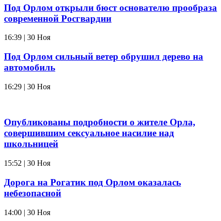
Под Орлом открыли бюст основателю прообраза
современной Росгвардии
16:39 | 30 Ноя
Под Орлом сильный ветер обрушил дерево на
автомобиль
16:29 | 30 Ноя
Опубликованы подробности о жителе Орла,
совершившим сексуальное насилие над
школьницей
15:52 | 30 Ноя
Дорога на Рогатик под Орлом оказалась
небезопасной
14:00 | 30 Ноя