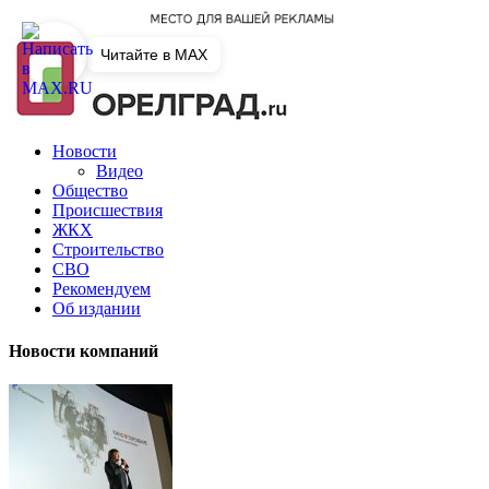
Читайте в MAX
Новости
Видео
Общество
Происшествия
ЖКХ
Строительство
СВО
Рекомендуем
Об издании
Новости компаний