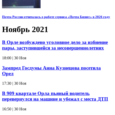
Почта России отчиталась о работе сервиса «Почта Бизнес» в 2026 году
Ноябрь 2021
В Орле возбуждено уголовное дело за избиение
пары, заступившейся за несовершеннолетних
18:00 | 30 Ноя
Зампред Госдумы Анна Кузнецова посетила
Орел
17:30 | 30 Ноя
В 909 квартале Орла пьяный водитель
перевернулся на машине и убежал с места ДТП
16:50 | 30 Ноя