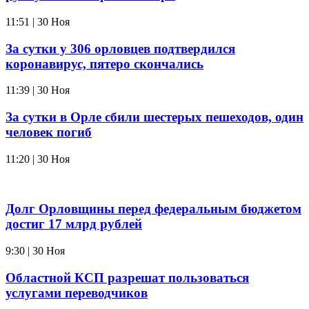
11:51 | 30 Ноя
За сутки у 306 орловцев подтвердился
коронавирус, пятеро скончались
11:39 | 30 Ноя
За сутки в Орле сбили шестерых пешеходов, один
человек погиб
11:20 | 30 Ноя
Долг Орловщины перед федеральным бюджетом
достиг 17 млрд рублей
9:30 | 30 Ноя
Областной КСП разрешат пользоваться
услугами переводчиков