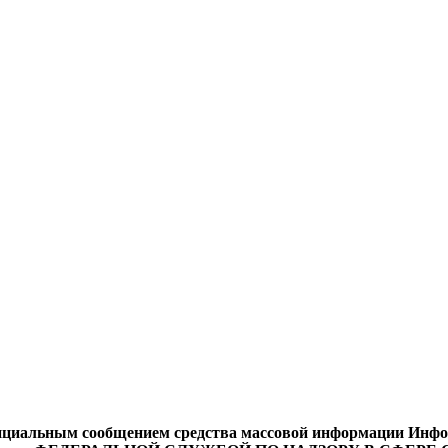
циальным сообщением средства массовой информации Информ