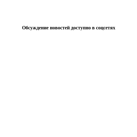
Обсуждение новостей доступно в соцсетях