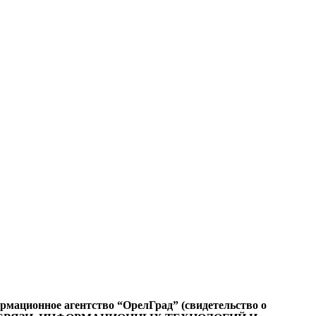
ационное агентство “ОрелГрад” (свидетельство о