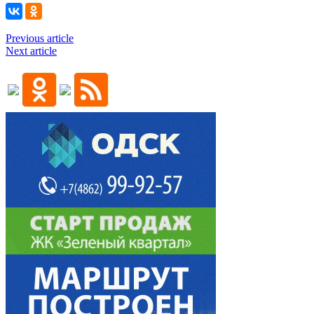
Previous article
Next article