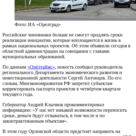
Фото: ИА «Орелград»
Российские чиновники больше не смогут продлять сроки
реализации инициатив, которые воплощаются в жизнь в
рамках национальных проектов. Об этом объявили сегодня в
областной администрации на совещании с главами
муниципальных образований.
По данным
«Орёлтаймс»
, новость сообщил руководитель
регионального Департамента экономического развития и
инвестиционной деятельности Сергей Антонцев. По его
словам, Минэкономразвития РФ запретит субъектам
корректировать паспорта проектов в четвёртом квартале
текущего года.
Губернатор Андрей Клычков прокомментировал
информацию: «У нас нет никакой возможности переносить
сроки, деньги будут отзываться, в том числе и по
законтрактованным объектам».
В этом году Орловской области предстоит направить на