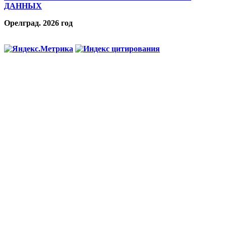
ДАННЫХ
Орелград. 2026 год