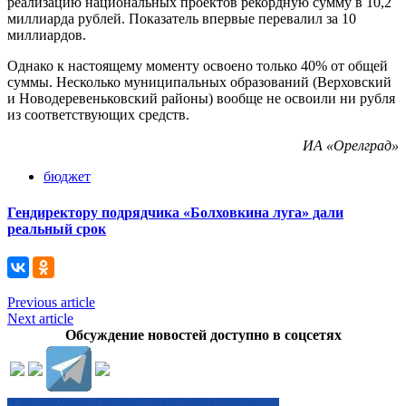
реализацию национальных проектов рекордную сумму в 10,2
миллиарда рублей. Показатель впервые перевалил за 10
миллиардов.
Однако к настоящему моменту освоено только 40% от общей
суммы. Несколько муниципальных образований (Верховский
и Новодеревеньковский районы) вообще не освоили ни рубля
из соответствующих средств.
ИА «Орелград»
бюджет
Гендиректору подрядчика «Болховкина луга» дали
реальный срок
Previous article
Next article
Обсуждение новостей доступно в соцсетях