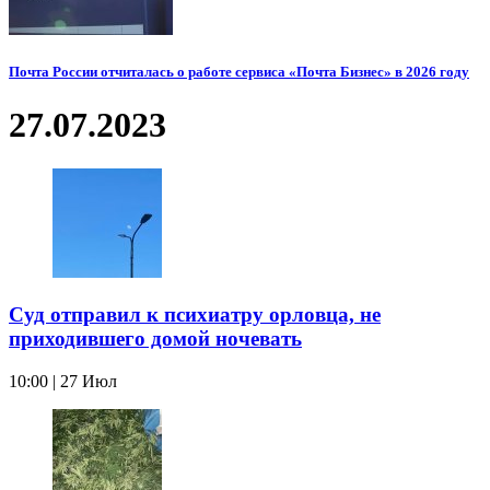
Почта России отчиталась о работе сервиса «Почта Бизнес» в 2026 году
27.07.2023
Суд отправил к психиатру орловца, не
приходившего домой ночевать
10:00 | 27 Июл