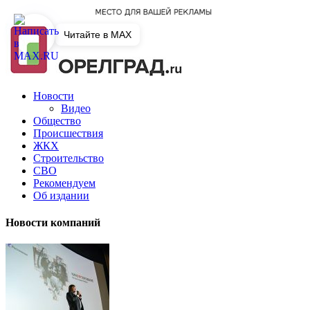
Читайте в MAX
Новости
Видео
Общество
Происшествия
ЖКХ
Строительство
СВО
Рекомендуем
Об издании
Новости компаний