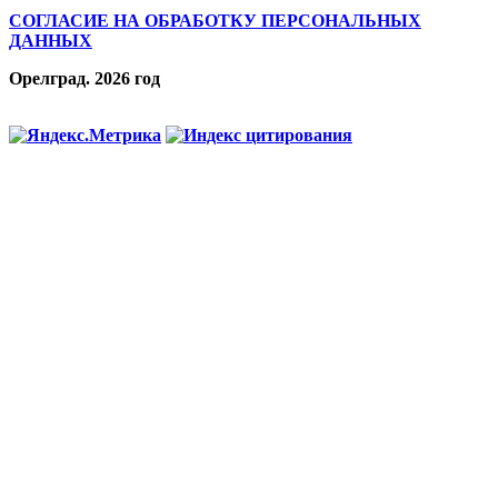
СОГЛАСИЕ НА ОБРАБОТКУ ПЕРСОНАЛЬНЫХ
ДАННЫХ
Орелград. 2026 год