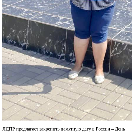
ЛДПР предлагает закрепить памятную дату в России – День