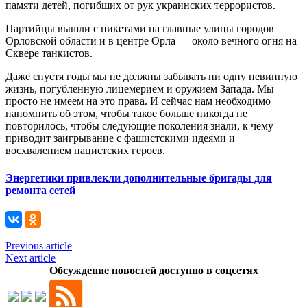
памяти детей, погибших от рук украинских террористов.
Партийцы вышли с пикетами на главные улицы городов
Орловской области и в центре Орла — около вечного огня на
Сквере танкистов.
Даже спустя годы мы не должны забывать ни одну невинную
жизнь, погубленную лицемерием и оружием Запада. Мы
просто не имеем на это права. И сейчас нам необходимо
напомнить об этом, чтобы такое больше никогда не
повторилось, чтобы следующие поколения знали, к чему
приводит заигрывание с фашистскими идеями и
восхвалением нацистских героев.
Энергетики привлекли дополнительные бригады для
ремонта сетей
Previous article
Next article
Обсуждение новостей доступно в соцсетях