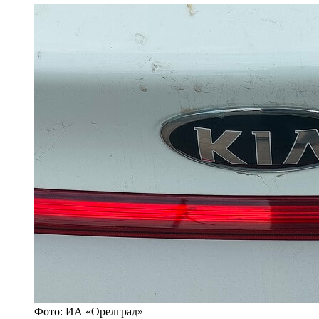
Фото: ИА «Орелград»