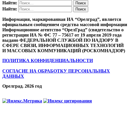
Найти:
Найти:
Информация, маркированная ИА “Орелград”, является
официальным сообщением средства массовой информации
Информационное агентство “ОрелГрад” (свидетельство о
регистрации ИА № ФС 77 – 75617 от 19 апреля 2019 года
выдано ФЕДЕРАЛЬНОЙ СЛУЖБОЙ ПО НАДЗОРУ В
СФЕРЕ СВЯЗИ, ИНФОРМАЦИОННЫХ ТЕХНОЛОГИЙ
И МАССОВЫХ КОММУНИКАЦИЙ (РОСКОМНАДЗОР)
ПОЛИТИКА КОНФИДЕНЦИАЛЬНОСТИ
СОГЛАСИЕ НА ОБРАБОТКУ ПЕРСОНАЛЬНЫХ
ДАННЫХ
Орелград. 2026 год