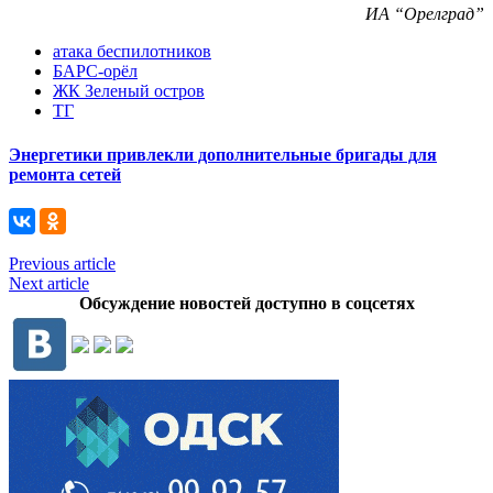
ИА “Орелград”
атака беспилотников
БАРС-орёл
ЖК Зеленый остров
ТГ
Энергетики привлекли дополнительные бригады для
ремонта сетей
Previous article
Next article
Обсуждение новостей доступно в соцсетях