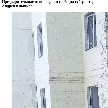
Предварительные итоги оценки сообщил губернатор
Андрей Клычков.