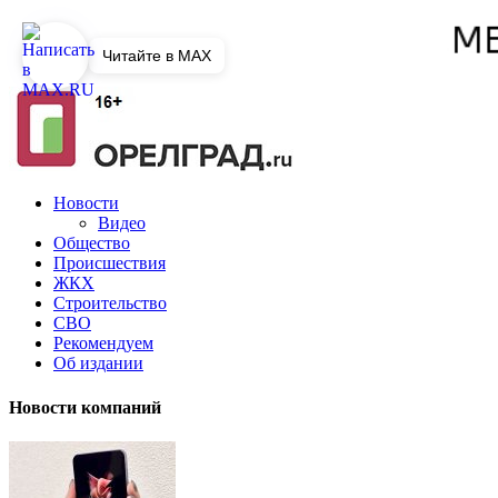
Читайте в MAX
Новости
Видео
Общество
Происшествия
ЖКХ
Строительство
СВО
Рекомендуем
Об издании
Новости компаний