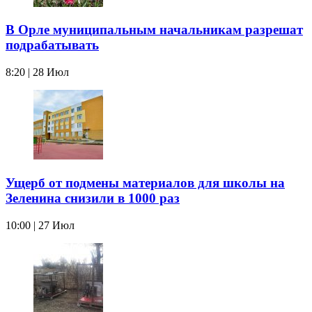
В Орле муниципальным начальникам разрешат
подрабатывать
8:20 | 28 Июл
Ущерб от подмены материалов для школы на
Зеленина снизили в 1000 раз
10:00 | 27 Июл