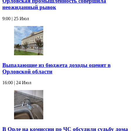
Орловская промышленность совершила
неожиданный рывок
9:00 | 25 Июл
Выпадающие из бюджета доходы оценят в
Орловской области
16:00 | 24 Июл
В Орле на комиссии по ЧС обсудили судьбу дома