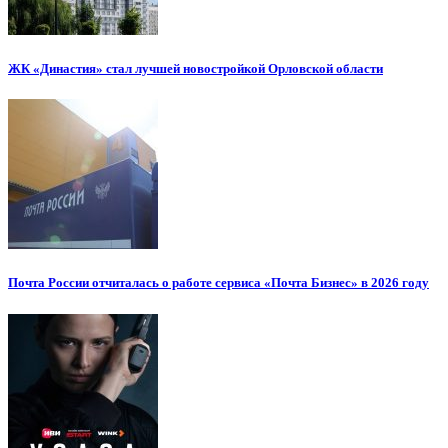
ЖК «Династия» стал лучшей новостройкой Орловской области
Почта России отчиталась о работе сервиса «Почта Бизнес» в 2026 году