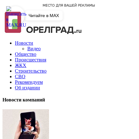
Читайте в MAX
Новости
Видео
Общество
Происшествия
ЖКХ
Строительство
СВО
Рекомендуем
Об издании
Новости компаний