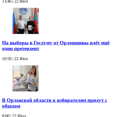
13:46 | 22 Июл
На выборы в Госдуму от Орловщины идёт ещё
один претендент
10:50 | 22 Июл
В Орловской области к избирателям придут с
обходом
8:00 | 22 Июл