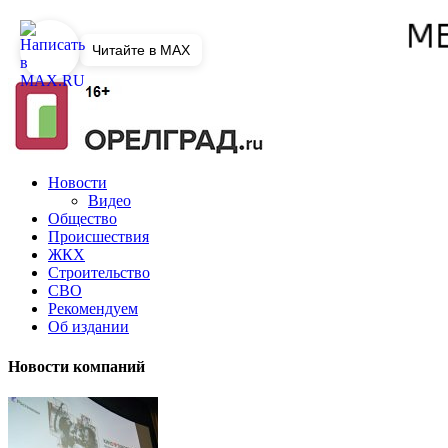
Читайте в MAX
Новости
Видео
Общество
Происшествия
ЖКХ
Строительство
СВО
Рекомендуем
Об издании
Новости компаний