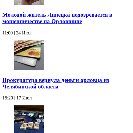
Молодой житель Липецка подозревается в
мошенничестве на Орловщине
11:00 | 24 Июл
Прокуратура вернула деньги орловца из
Челябинской области
15:20 | 17 Июл