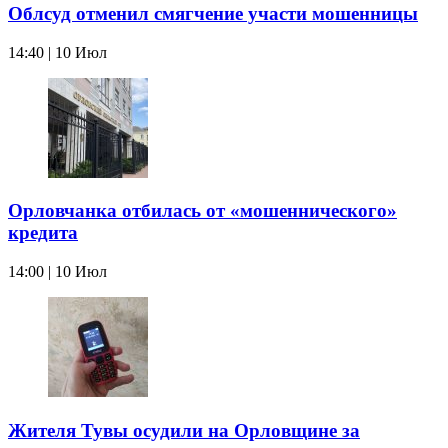
Облсуд отменил смягчение участи мошенницы
14:40 | 10 Июл
Орловчанка отбилась от «мошеннического»
кредита
14:00 | 10 Июл
Жителя Тувы осудили на Орловщине за