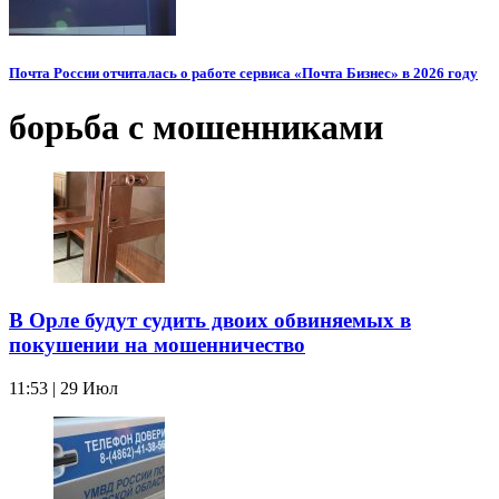
Почта России отчиталась о работе сервиса «Почта Бизнес» в 2026 году
борьба с мошенниками
В Орле будут судить двоих обвиняемых в
покушении на мошенничество
11:53 | 29 Июл