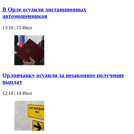
В Орле осудили дистанционных
автомошенников
13:10 | 15 Июл
Орловчанку осудили за незаконное получение
выплат
12:10 | 14 Июл