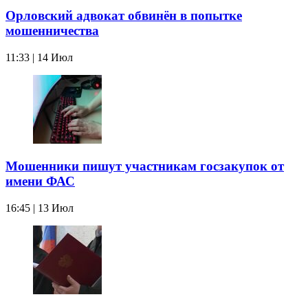
Орловский адвокат обвинён в попытке
мошенничества
11:33 | 14 Июл
Мошенники пишут участникам госзакупок от
имени ФАС
16:45 | 13 Июл