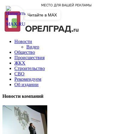
Читайте в MAX
Новости
Видео
Общество
Происшествия
ЖКХ
Строительство
СВО
Рекомендуем
Об издании
Новости компаний