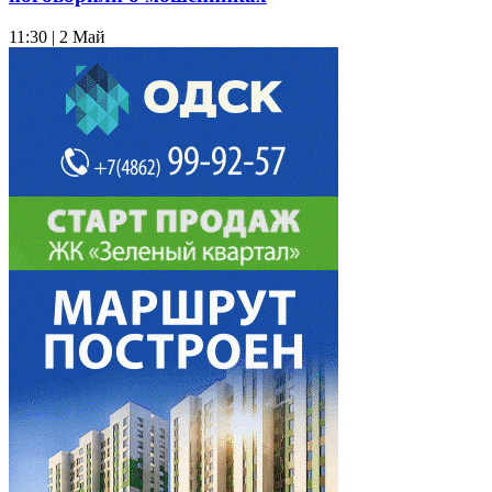
11:30 | 2 Май