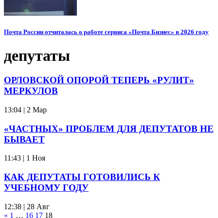
Почта России отчиталась о работе сервиса «Почта Бизнес» в 2026 году
депутаты
ОРЛОВСКОЙ ОПОРОЙ ТЕПЕРЬ «РУЛИТ»
МЕРКУЛОВ
13:04 | 2 Мар
«ЧАСТНЫХ» ПРОБЛЕМ ДЛЯ ДЕПУТАТОВ НЕ
БЫВАЕТ
11:43 | 1 Ноя
КАК ДЕПУТАТЫ ГОТОВИЛИСЬ К
УЧЕБНОМУ ГОДУ
12:38 | 28 Авг
«
1
…
16
17
18