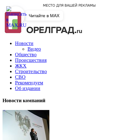
Читайте в MAX
Новости
Видео
Общество
Происшествия
ЖКХ
Строительство
СВО
Рекомендуем
Об издании
Новости компаний