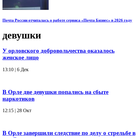
Почта России отчиталась о работе сервиса «Почта Бизнес» в 2026 году
девушки
У орловского добровольчества оказалось
женское лицо
13:10 | 6 Дек
В Орле две девушки попались на сбыте
наркотиков
12:15 | 28 Окт
В Орле завершили следствие по делу о стрельбе в