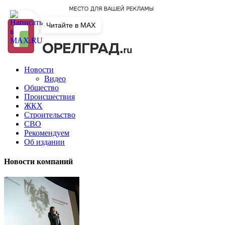
Читайте в MAX
Новости
Видео
Общество
Происшествия
ЖКХ
Строительство
СВО
Рекомендуем
Об издании
Новости компаний