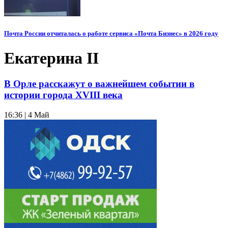
Почта России отчиталась о работе сервиса «Почта Бизнес» в 2026 году
Екатерина II
В Орле расскажут о важнейшем событии в
истории города XVIII века
16:36 | 4 Май