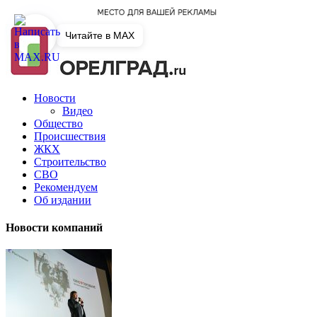
Читайте в MAX
Новости
Видео
Общество
Происшествия
ЖКХ
Строительство
СВО
Рекомендуем
Об издании
Новости компаний