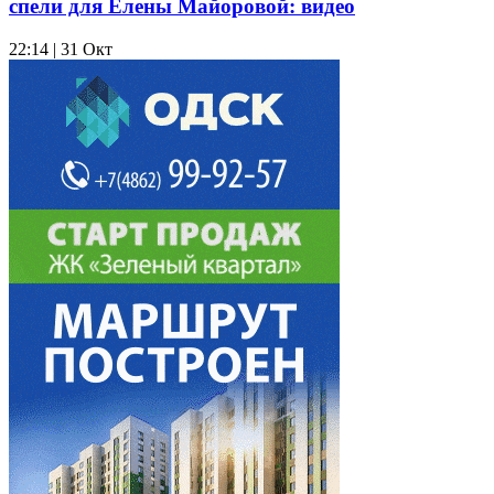
спели для Елены Майоровой: видео
22:14 | 31 Окт