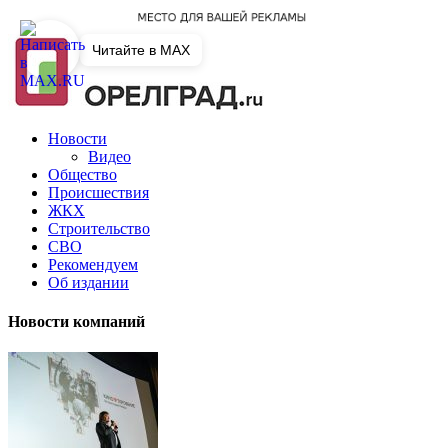
Читайте в MAX
Новости
Видео
Общество
Происшествия
ЖКХ
Строительство
СВО
Рекомендуем
Об издании
Новости компаний