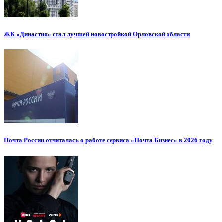
ЖК «Династия» стал лучшей новостройкой Орловской области
Почта России отчиталась о работе сервиса «Почта Бизнес» в 2026 году