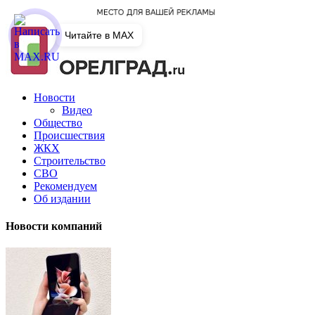
Читайте в MAX
Новости
Видео
Общество
Происшествия
ЖКХ
Строительство
СВО
Рекомендуем
Об издании
Новости компаний