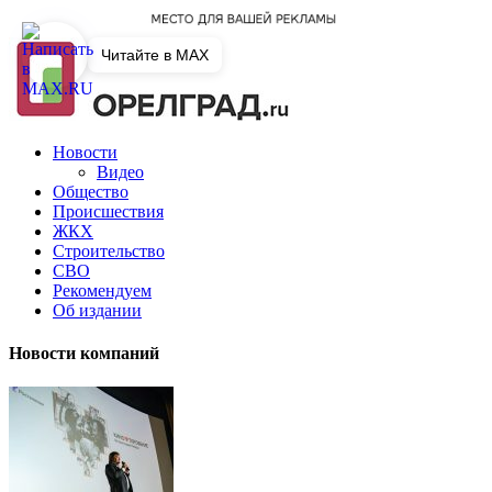
Читайте в MAX
Новости
Видео
Общество
Происшествия
ЖКХ
Строительство
СВО
Рекомендуем
Об издании
Новости компаний