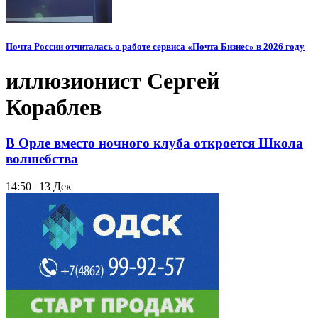
Почта России отчиталась о работе сервиса «Почта Бизнес» в 2026 году
иллюзионист Сергей
Кораблев
В Орле вместо ночного клуба откроется Школа
волшебства
14:50 | 13 Дек