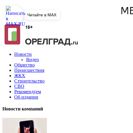
Читайте в MAX
Новости
Видео
Общество
Происшествия
ЖКХ
Строительство
СВО
Рекомендуем
Об издании
Новости компаний