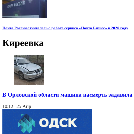
Почта России отчиталась о работе сервиса «Почта Бизнес» в 2026 году
Киреевка
В Орловской области машина насмерть задавила 
10:12 | 25 Апр