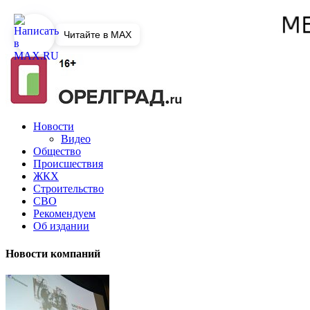
Читайте в MAX
Новости
Видео
Общество
Происшествия
ЖКХ
Строительство
СВО
Рекомендуем
Об издании
Новости компаний