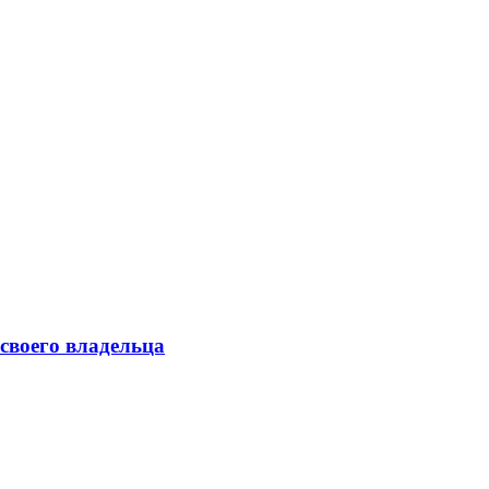
своего владельца