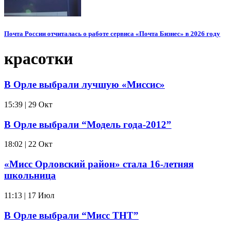
Почта России отчиталась о работе сервиса «Почта Бизнес» в 2026 году
красотки
В Орле выбрали лучшую «Миссис»
15:39 | 29 Окт
В Орле выбрали “Модель года-2012”
18:02 | 22 Окт
«Мисс Орловский район» стала 16-летняя
школьница
11:13 | 17 Июл
В Орле выбрали “Мисс ТНТ”