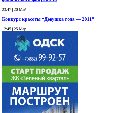
23:47 | 20 Май
Конкурс красоты “Девушка года — 2011”
12:45 | 25 Мар