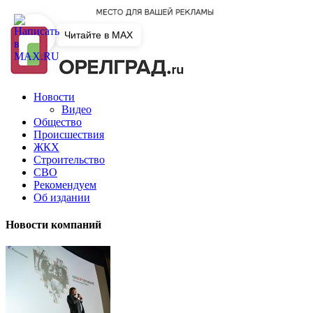
Читайте в MAX
Новости
Видео
Общество
Происшествия
ЖКХ
Строительство
СВО
Рекомендуем
Об издании
Новости компаний