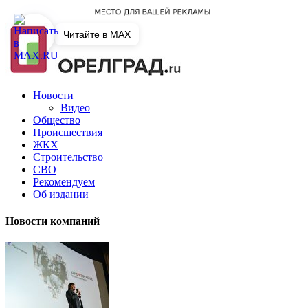
Читайте в MAX
Новости
Видео
Общество
Происшествия
ЖКХ
Строительство
СВО
Рекомендуем
Об издании
Новости компаний