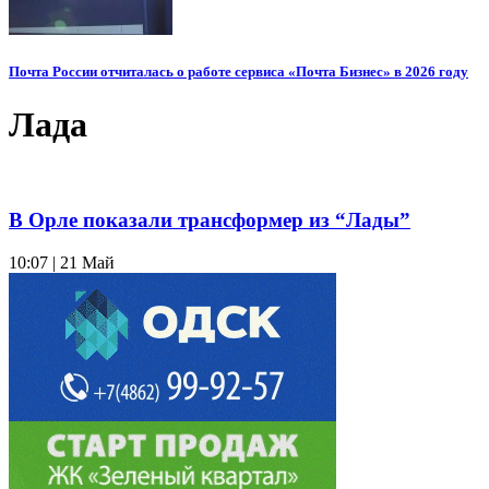
Почта России отчиталась о работе сервиса «Почта Бизнес» в 2026 году
Лада
В Орле показали трансформер из “Лады”
10:07 | 21 Май